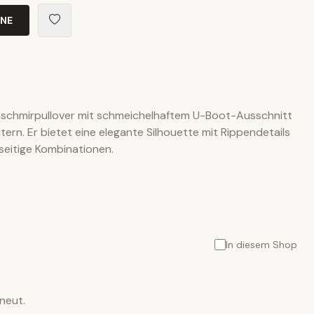
INE
aschmirpullover mit schmeichelhaftem U-Boot-Ausschnitt
ern. Er bietet eine elegante Silhouette mit Rippendetails
lseitige Kombinationen.
In diesem Shop
neut.