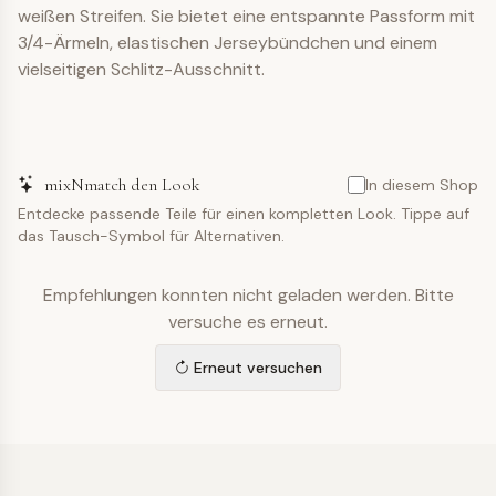
weißen Streifen. Sie bietet eine entspannte Passform mit
3/4-Ärmeln, elastischen Jerseybündchen und einem
vielseitigen Schlitz-Ausschnitt.
mixNmatch den Look
In diesem Shop
Entdecke passende Teile für einen kompletten Look. Tippe auf
das Tausch-Symbol für Alternativen.
Empfehlungen konnten nicht geladen werden. Bitte
versuche es erneut.
Erneut versuchen