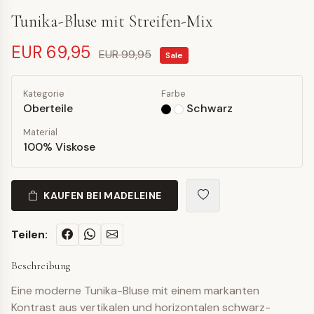
Tunika-Bluse mit Streifen-Mix
EUR 69,95
EUR 99,95
Sale
Kategorie
Farbe
Oberteile
Schwarz
Material
100% Viskose
KAUFEN BEI MADELEINE
Teilen:
Beschreibung
Eine moderne Tunika-Bluse mit einem markanten
Kontrast aus vertikalen und horizontalen schwarz-