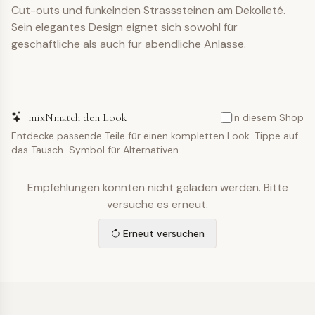
Cut-outs und funkelnden Strasssteinen am Dekolleté.
Sein elegantes Design eignet sich sowohl für
geschäftliche als auch für abendliche Anlässe.
mixNmatch den Look
In diesem Shop
Entdecke passende Teile für einen kompletten Look. Tippe auf
das Tausch-Symbol für Alternativen.
Empfehlungen konnten nicht geladen werden. Bitte
versuche es erneut.
Erneut versuchen