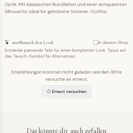
Optik. Mit klassischen Bundfalten und einer entspannten
Silhouette, ideal für gehobene Sommer-Outfits.
mixNmatch den Look
In diesem Shop
Entdecke passende Teile für einen kompletten Look. Tippe auf
das Tausch-Symbol für Alternativen.
Empfehlungen konnten nicht geladen werden. Bitte
versuche es erneut.
Erneut versuchen
Das könnte dir auch gefallen