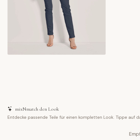
mixNmatch den Look
Entdecke passende Teile für einen kompletten Look. Tippe auf d
Empf