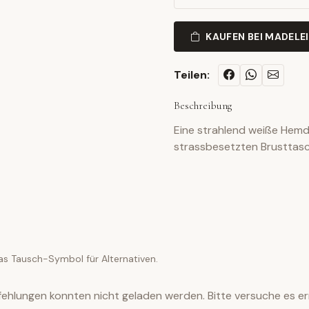
KAUFEN BEI MADELE
Teilen:
Beschreibung
Eine strahlend weiße Hemd
strassbesetzten Brusttasc
as Tausch-Symbol für Alternativen.
ehlungen konnten nicht geladen werden. Bitte versuche es er