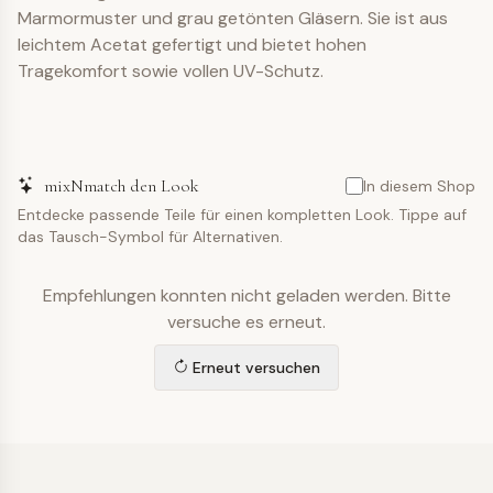
Marmormuster und grau getönten Gläsern. Sie ist aus
leichtem Acetat gefertigt und bietet hohen
Tragekomfort sowie vollen UV-Schutz.
mixNmatch den Look
In diesem Shop
Entdecke passende Teile für einen kompletten Look. Tippe auf
das Tausch-Symbol für Alternativen.
Empfehlungen konnten nicht geladen werden. Bitte
versuche es erneut.
Erneut versuchen