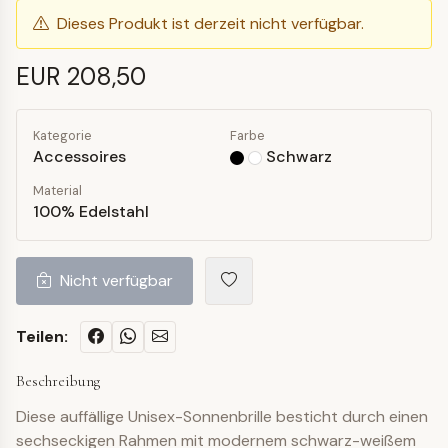
Dieses Produkt ist derzeit nicht verfügbar.
EUR 208,50
Kategorie
Farbe
Accessoires
Schwarz
Material
100% Edelstahl
Nicht verfügbar
Teilen:
Beschreibung
Diese auffällige Unisex-Sonnenbrille besticht durch einen
sechseckigen Rahmen mit modernem schwarz-weißem