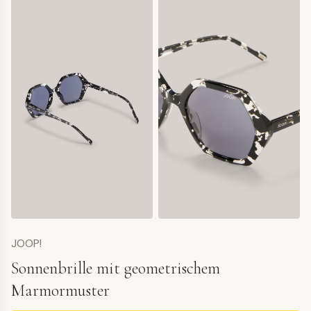
JOOP!
Sonnenbrille mit geometrischem
Marmormuster