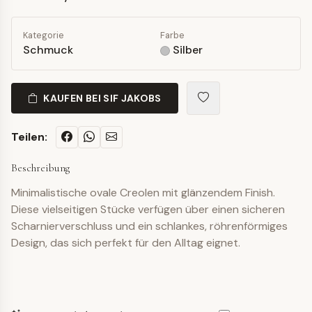
Kategorie
Farbe
Schmuck
Silber
KAUFEN BEI SIF JAKOBS
Teilen:
Beschreibung
Minimalistische ovale Creolen mit glänzendem Finish.
Diese vielseitigen Stücke verfügen über einen sicheren
Scharnierverschluss und ein schlankes, röhrenförmiges
Design, das sich perfekt für den Alltag eignet.