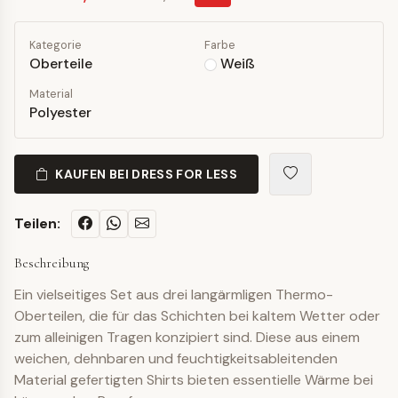
Kategorie
Farbe
Oberteile
Weiß
Material
Polyester
KAUFEN BEI DRESS FOR LESS
Teilen:
Beschreibung
Ein vielseitiges Set aus drei langärmligen Thermo-
Oberteilen, die für das Schichten bei kaltem Wetter oder
zum alleinigen Tragen konzipiert sind. Diese aus einem
weichen, dehnbaren und feuchtigkeitsableitenden
Material gefertigten Shirts bieten essentielle Wärme bei