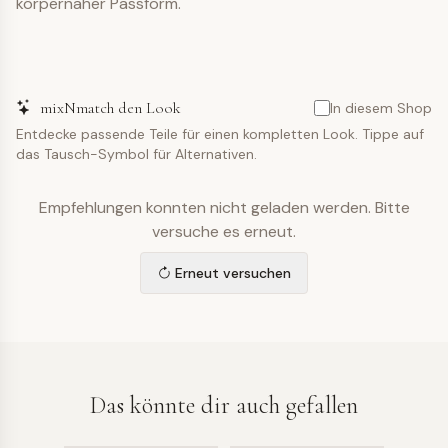
körpernaher Passform.
mixNmatch den Look
In diesem Shop
Entdecke passende Teile für einen kompletten Look. Tippe auf
das Tausch-Symbol für Alternativen.
Empfehlungen konnten nicht geladen werden. Bitte
versuche es erneut.
Erneut versuchen
Das könnte dir auch gefallen
TOP
TOP
TOP