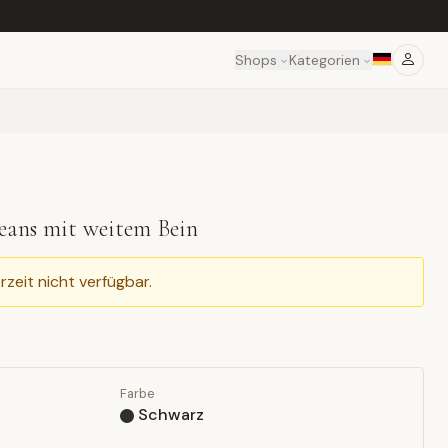
Shops
Kategorien
eans mit weitem Bein
rzeit nicht verfügbar.
Farbe
Schwarz