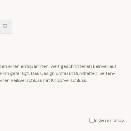
ben einen entspannten, weit geschnittenen Beinverlauf
im gefertigt. Das Design umfasst Bundfalten, Seiten-
nen Reißverschluss mit Knopfverschluss.
In diesem Shop