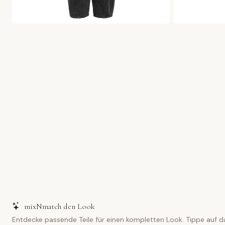
mixNmatch den Look
Entdecke passende Teile für einen kompletten Look. Tippe auf d